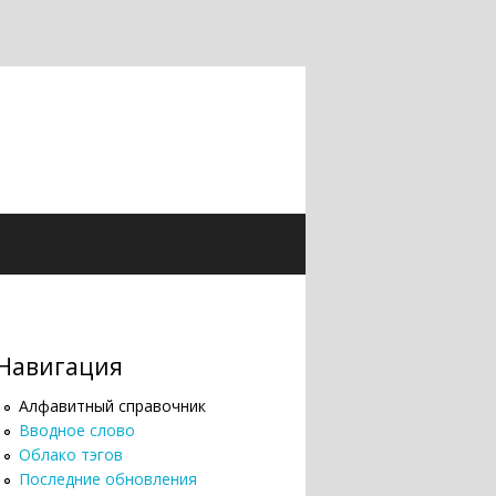
Навигация
Алфавитный справочник
Вводное слово
Облако тэгов
Последние обновления