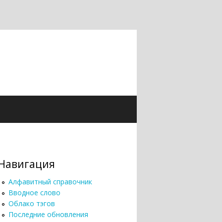
Навигация
Алфавитный справочник
Вводное слово
Облако тэгов
Последние обновления