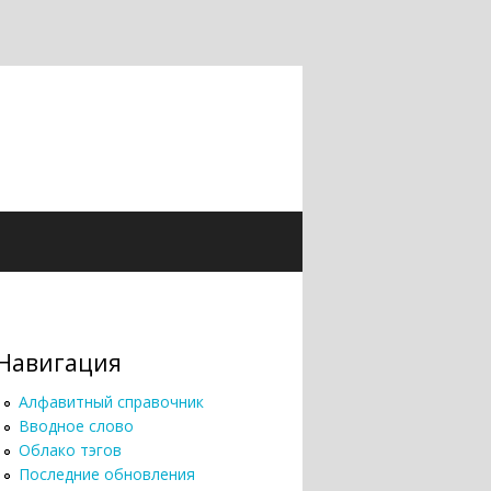
Навигация
Алфавитный справочник
Вводное слово
Облако тэгов
Последние обновления