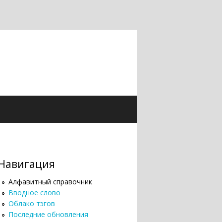
Навигация
Алфавитный справочник
Вводное слово
Облако тэгов
Последние обновления