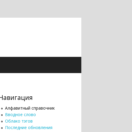
Навигация
Алфавитный справочник
Вводное слово
Облако тэгов
Последние обновления