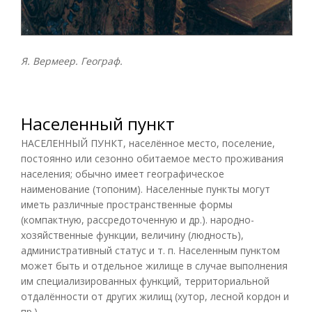
Я. Вермеер. Географ.
Населенный пункт
НАСЕЛЕННЫЙ ПУНКТ, населённое место, поселение,
постоянно или сезонно обитаемое место проживания
населения; обычно имеет географическое
наименование (топоним). Населенные пункты могут
иметь различные пространственные формы
(компактную, рассредоточенную и др.). народно-
хозяйственные функции, величину (людность),
административный статус и т. п. Населенным пунктом
может быть и отдельное жилище в случае выполнения
им специализированных функций, территориальной
отдалённости от других жилищ (хутор, лесной кордон и
пр.).