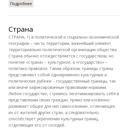
Подробнее
о Атолл
Страна
СТРАНА, 1) в политической и социально-экономической
географии – часть территории, важнейший элемент
территориально-политической организации общества.
Страна обычно отождествляется с государством, но
понятие «страна» – культурное, а «государство» –
политико-правовое. Таким образом, границы страны
представляют собой одновременно культурные и
политические рубежи – государственные границы, так
или иначе зафиксированные правовыми нормами.
Любое государство, стремясь легитимизировать себя в
представлении своих граждан, прямо или косвенно
развивает общее для них самосознание, отличающее
их от жителей других стран, а следовательно,
способствует укреплению культурных границ,
отделяющих его от соседей...