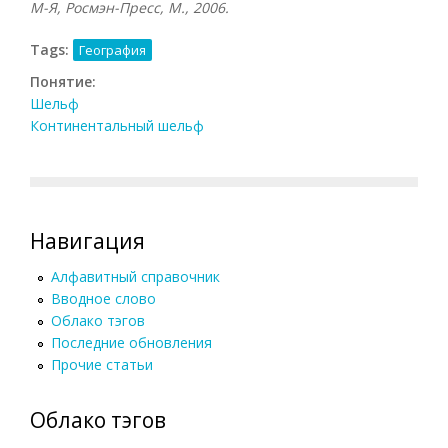
М-Я, Росмэн-Пресс, М., 2006.
Tags:
География
Понятие:
Шельф
Континентальный шельф
Навигация
Алфавитный справочник
Вводное слово
Облако тэгов
Последние обновления
Прочие статьи
Облако тэгов