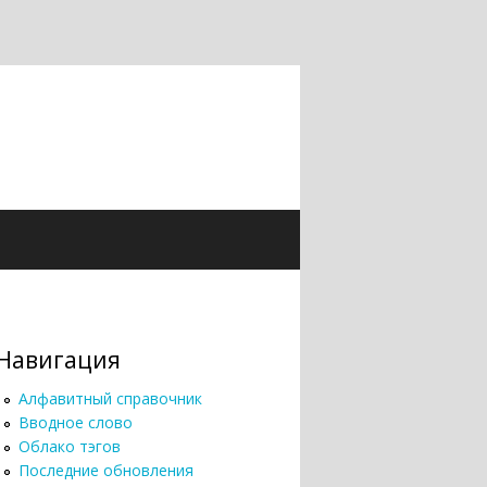
Навигация
Алфавитный справочник
Вводное слово
Облако тэгов
Последние обновления