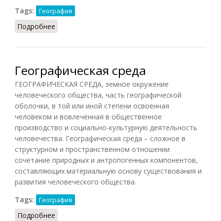
Tags:
География
Подробнее
о Легенда карты
Географическая среда
ГЕОГРАФИЧЕСКАЯ СРЕДА, земное окружение
человеческого общества, часть географической
оболочки, в той или иной степени освоенная
человеком и вовлечённая в общественное
производство и социально-культурную деятельность
человечества. Географическая среда – сложное в
структурном и пространственном отношении
сочетание природных и антропогенных компонентов,
составляющих материальную основу существования и
развития человеческого общества.
Tags:
География
Подробнее
о Географическая среда