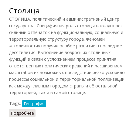
Столица
СТОЛИЦА, политический и административный центр
государства. Специфичная роль столицы накладывает
сильный отпечаток на функциональную, социальную и
территориальную структуру города. Феномен
«столичности» получил особое развитие в последние
десятилетия. Выполнение возросших столичных
функций в связи с усложнением процесса принятия
ответственных политических решений и расширением
масштабов их возможных последствий резко ускорило
процессы социальной и территориальной поляризации
как между главным городом страны и её остальной
территорией, так и в самой столице.
Tags:
География
Подробнее
о Столица