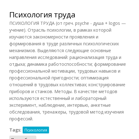
Психология труда
ПСИХОЛОГИЯ ТРУДА (от греч. psyche - душа + logos —
учение). Отрасль психологии, в рамках которой
изучаются закономерности проявления и
формирования в труде различных психологических
механизмов. Выделяются следующие основные
направления исследований: рационализация труда и
отдыха; динамика работоспособности; формирование
профессиональной мотивации, трудовых навыков и
профессиональной пригодности; оптимизация
отношений в трудовых коллективах; конструирование
приборов и станков. Методы. В качестве методов
используются естественный и лабораторный
эксперимент, наблюдение, интервью, анкетные
обследования, тренажеры, трудовой метод изучения
профессий.
Tags:
Психология