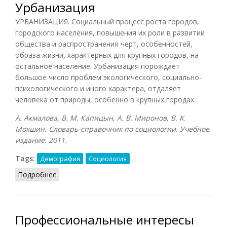
Урбанизация
УРБАНИЗАЦИЯ. Социальный процесс роста городов,
городского населения, повышения их роли в развитии
общества и распространения черт, особенностей,
образа жизни, характерных для крупных городов, на
остальное население. Урбанизация порождает
большое число проблем экологического, социально-
психологического и иного характера, отдаляет
человека от природы, особенно в крупных городах.
А. Акмалова, В. М. Капицын, А. В. Миронов, В. К.
Мокшин. Словарь-справочник по социологии. Учебное
издание. 2011.
Tags:
Демография
Социология
Подробнее
о Урбанизация
Профессиональные интересы