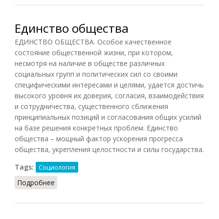
Единство общества
ЕДИНСТВО ОБЩЕСТВА. Особое качественное
состояние общественной жизни, при котором,
несмотря на наличие в обществе различных
социальных групп и политических сил со своими
специфическими интересами и целями, удается достичь
высокого уровня их доверия, согласия, взаимодействия
и сотрудничества, существенного сближения
принципиальных позиций и согласования общих усилий
на базе решения конкретных проблем. Единство
общества – мощный фактор ускорения прогресса
общества, укрепления целостности и силы государства.
Tags:
Социология
Подробнее
о Единство общества