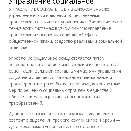
Управление социальное
УПРАВЛЕНИЕ СОЦИАЛЬНОЕ – в широком смысле:
управление всеми и любыми общественными
процессами в отличие от управления в биологических и
технических системах; в узком смысле: управление
процессами и явлениями социальной сферы
общественной жизни, средство реализации социальной
политики.
Управление социальное осуществляется путем
воздействия на условия жизни людей и их ценностные
ориентации. Важными составными частями управления
социального является социальное планирование и
проектирование, разработка и реализация конкретных
мер по решению социальных проблем в единстве с
обеспечением прогрессивных экономических
преобразований.
Сущность социологического подхода к управлению
состоит в выделении трех его компонентов. Первый —
ядро механизмов управления: его составляет