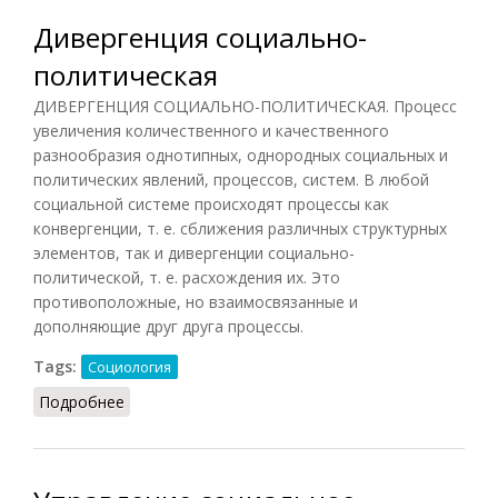
Дивергенция социально-
политическая
ДИВЕРГЕНЦИЯ СОЦИАЛЬНО-ПОЛИТИЧЕСКАЯ. Процесс
увеличения количественного и качественного
разнообразия однотипных, однородных социальных и
политических явлений, процессов, систем. В любой
социальной системе происходят процессы как
конвергенции, т. е. сближения различных структурных
элементов, так и дивергенции социально-
политической, т. е. расхождения их. Это
противоположные, но взаимосвязанные и
дополняющие друг друга процессы.
Tags:
Социология
Подробнее
о Дивергенция социально-политическая