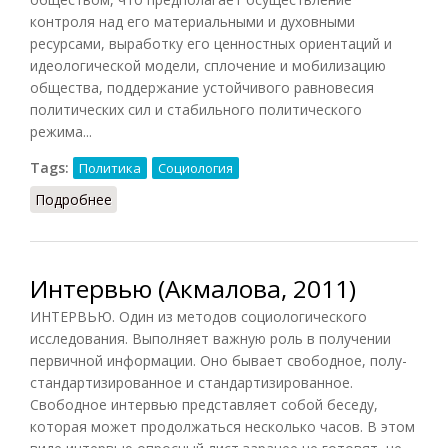
контроля над его материальными и духовными
ресурсами, выработку его ценностных ориентаций и
идеологической модели, сплочение и мобилизацию
общества, поддержание устойчивого равновесия
политических сил и стабильного политического
режима...
Tags:
Политика
Социология
Подробнее
о Элита (БАПЭ, 2009)
Интервью (Акмалова, 2011)
ИНТЕРВЬЮ. Один из методов социологического
исследования. Выполняет важную роль в получении
первичной информации. Оно бывает свободное, полу-
стандартизированное и стандартизированное.
Свободное интервью представляет собой беседу,
которая может продолжаться несколько часов. В этом