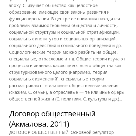
эпоху. С. изучает общество как целостное
образование, имеющее свои законы развития и
функционирования. В центре ее внимания находятся
проблемы взаимоотношений общества и личности,
социальной структуры и социальной стратификации,
социальных институтов и социальных организаций,
социального действия и социального поведения и др.
Социологические теории можно разбить на общие,
специальные, отраслевые и т.д. Общие теории изучают
процессы и явления, касающиеся всего общества как
структурированного целого (например, теория
социальных изменений), специальные теории
рассматривают те или иные общественные явления
(скажем, С. семьи), а отраслевые — те или иные сферы
общественной жизни (С. политики, С. культуры и др.)...
Договор общественный
(Акмалова, 2011)
ДОГОВОР ОБЩЕСТВЕННЫЙ. Основной регулятор