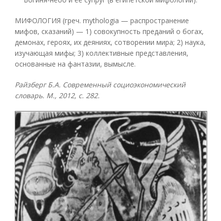
МИФОЛОГИЯ (греч. mythologia — распространение
мифов, сказаний) — 1) совокупность преданий о богах,
демонах, героях, их деяниях, сотворении мира; 2) наука,
изучающая мифы; 3) коллективные представления,
основанные на фантазии, вымысле.
Райзберг Б.А. Современный социоэкономический
словарь. М., 2012, с. 282.