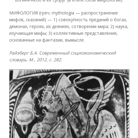
МИФОЛОГИЯ (греч. mythologia — распространение
мифов, сказаний) — 1) совокупность преданий о богах,
демонах, героях, их деяниях, сотворении мира; 2) наука,
изучающая мифы; 3) коллективные представления,
основанные на фантазии, вымысле.
Райзберг Б.А. Современный социоэкономический
словарь. М., 2012, с. 282.