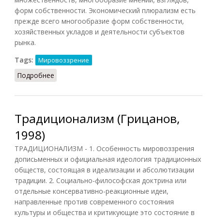
форм собственности. Экономический плюрализм есть
прежде всего многообразие форм собственности,
хозяйственных укладов и деятельности субъектов
рынка.
Tags:
Мировоззрение
Подробнее
о Плюрализм (Лопухов, 2013)
Традиционализм (Грицанов,
1998)
ТРАДИЦИОНАЛИЗМ - 1. Особенность мировоззрения
дописьменных и официальная идеология традиционных
обществ, состоящая в идеализации и абсолютизации
традиции. 2. Социально-философская доктрина или
отдельные консервативно-реакционные идеи,
направленные против современного состояния
культуры и общества и критикующие это состояние в