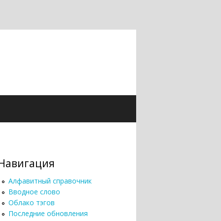
Навигация
Алфавитный справочник
Вводное слово
Облако тэгов
Последние обновления