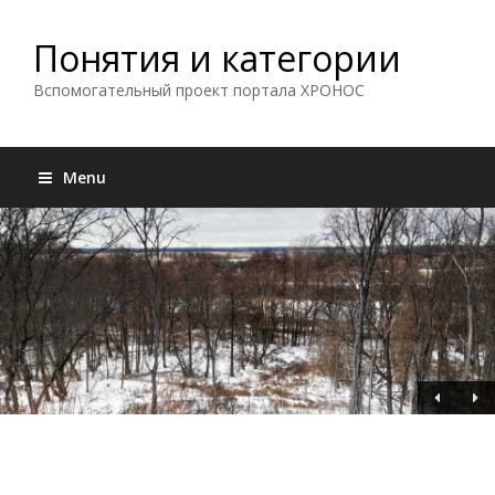
Понятия и категории
Вспомогательный проект портала ХРОНОС
Menu