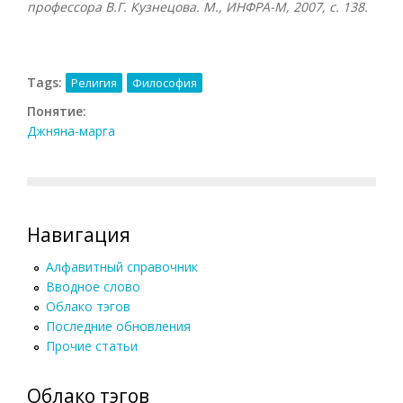
профессора В.Г. Кузнецова. М., ИНФРА-М, 2007
, с. 138.
Tags:
Религия
Философия
Понятие:
Джняна-марга
Навигация
Алфавитный справочник
Вводное слово
Облако тэгов
Последние обновления
Прочие статьи
Облако тэгов