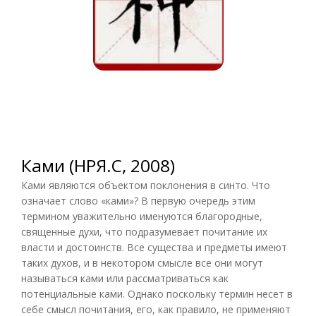
Ками (НРЯ.С, 2008)
Ками являются объектом поклонения в синто. Что
означает слово «ками»? В первую очередь этим
термином уважительно именуются благородные,
священные духи, что подразумевает почитание их
власти и достоинств. Все существа и предметы имеют
таких духов, и в некотором смысле все они могут
называться ками или рассматриваться как
потенциальные ками. Однако поскольку термин несет в
себе смысл почитания, его, как правило, не применяют