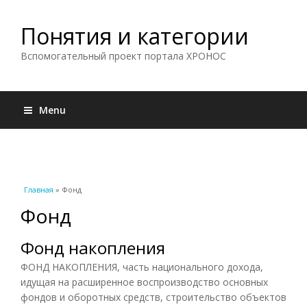
Понятия и категории
Вспомогательный проект портала ХРОНОС
Menu
Вы здесь
Главная
» Фонд
Фонд
Фонд накопления
ФОНД НАКОПЛЕНИЯ, часть национального дохода,
идущая на расширенное воспроизводство основных
фондов и оборотных средств, строительство объектов