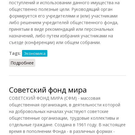
поступлений и использовании данного имущества на
общественно полезные цели. Руководящий орган
формируется его учредителями и (или) участниками
либо решением учредителей общественного фонда,
принятым в виде рекомендаций или персональных
назначений, либо путем избрания участниками на
съезде (конференции) или общем собрании.
Tags:
Экономика
Подробнее
о Общественный фонд
Советский фонд мира
СОВЕТСКИЙ ФОНД МИРА (СФМ) - массовая
общественная организация, в деятельности которой
на добровольных началах участвуют советские
общественные организации, трудовые коллективы и
отдельные граждане. Создана в 1961 году. В настоящее
время в пополнении Фонда - в различных формах -