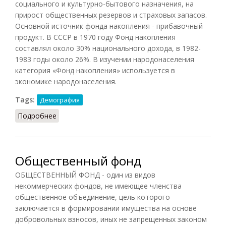
социального и культурно-бытового назначения, на
прирост общественных резервов и страховых запасов.
Основной источник фонда накопления - прибавочный
продукт. В СССР в 1970 году Фонд накопления
составлял около 30% национального дохода, в 1982-
1983 годы около 26%. В изучении народонаселения
категория «Фонд накопления» используется в
экономике народонаселения.
Tags:
Демография
Подробнее
о Фонд накопления
Общественный фонд
ОБЩЕСТВЕННЫЙ ФОНД - один из видов
некоммерческих фондов, не имеющее членства
общественное объединение, цель которого
заключается в формировании имущества на основе
добровольных взносов, иных не запрещенных законом