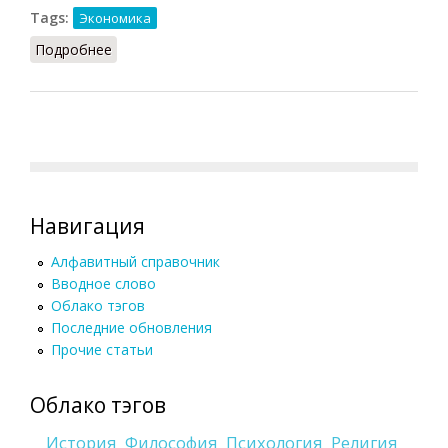
Tags:
Экономика
Подробнее
о Инвестиционный фонд
Навигация
Алфавитный справочник
Вводное слово
Облако тэгов
Последние обновления
Прочие статьи
Облако тэгов
История
Философия
Психология
Религия