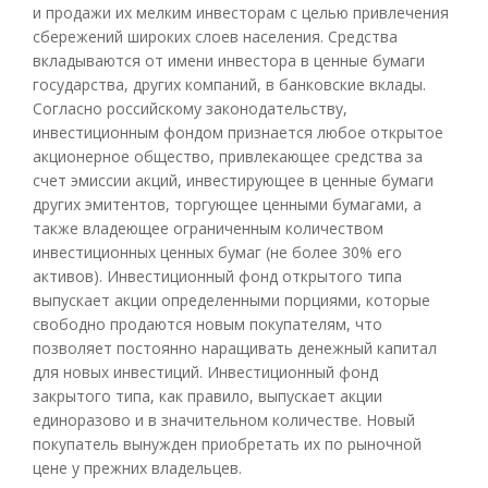
и продажи их мелким инвесторам с целью привлечения
сбережений широких слоев населения. Средства
вкладываются от имени инвестора в ценные бумаги
государства, других компаний, в банковские вклады.
Согласно российскому законодательству,
инвестиционным фондом признается любое открытое
акционерное общество, привлекающее средства за
счет эмиссии акций, инвестирующее в ценные бумаги
других эмитентов, торгующее ценными бумагами, а
также владеющее ограниченным количеством
инвестиционных ценных бумаг (не более 30% его
активов). Инвестиционный фонд открытого типа
выпускает акции определенными порциями, которые
свободно продаются новым покупателям, что
позволяет постоянно наращивать денежный капитал
для новых инвестиций. Инвестиционный фонд
закрытого типа, как правило, выпускает акции
единоразово и в значительном количестве. Новый
покупатель вынужден приобретать их по рыночной
цене у прежних владельцев.