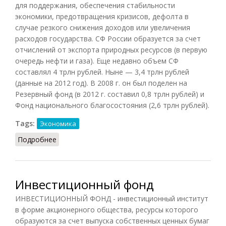
для поддержания, обеспечения стабильности
экономики, предотвращения кризисов, дефолта в
случае резкого снижения доходов или увеличения
расходов государства. СФ России образуется за счет
отчислений от экспорта природных ресурсов (в первую
очередь нефти и газа). Еще недавно объем СФ
составлял 4 трлн рублей. Ныне — 3,4 трлн рублей
(данные на 2012 год). В 2008 г. он был поделен на
Резервный фонд (в 2012 г. составил 0,8 трлн рублей) и
Фонд национального благосостояния (2,6 трлн рублей).
Tags:
Экономика
Подробнее
о Стабилизационный фонд
Инвестиционный фонд
ИНВЕСТИЦИОННЫЙ ФОНД - инвестиционный институт
в форме акционерного общества, ресурсы которого
образуются за счет выпуска собственных ценных бумаг