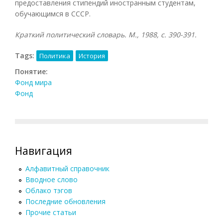
предоставления стипендий иностранным студентам,
обучающимся в СССР.
Краткий политический словарь. М., 1988, с. 390-391.
Tags:
Политика
История
Понятие:
Фонд мира
Фонд
Навигация
Алфавитный справочник
Вводное слово
Облако тэгов
Последние обновления
Прочие статьи