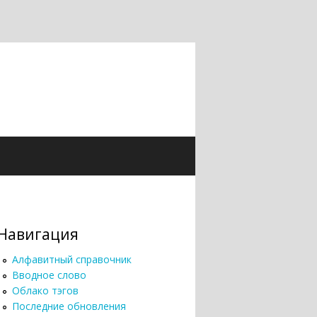
Навигация
Алфавитный справочник
Вводное слово
Облако тэгов
Последние обновления