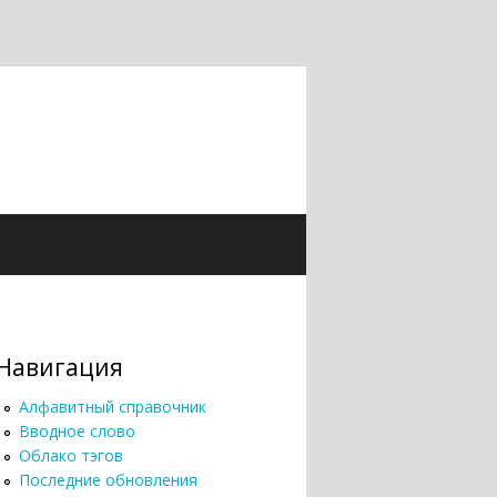
Навигация
Алфавитный справочник
Вводное слово
Облако тэгов
Последние обновления