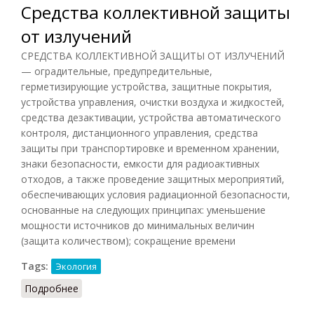
Средства коллективной защиты
от излучений
СРЕДСТВА КОЛЛЕКТИВНОЙ ЗАЩИТЫ ОТ ИЗЛУЧЕНИЙ
— оградительные, предупредительные,
герметизирующие устройства, защитные покрытия,
устройства управления, очистки воздуха и жидкостей,
средства дезактивации, устройства автоматического
контроля, дистанционного управления, средства
защиты при транспортировке и временном хранении,
знаки безопасности, емкости для радиоактивных
отходов, а также проведение защитных мероприятий,
обеспечивающих условия радиационной безопасности,
основанные на следующих принципах: уменьшение
мощности источников до минимальных величин
(защита количеством); сокращение времени
Tags:
Экология
Подробнее
о Средства коллективной защиты от излучений