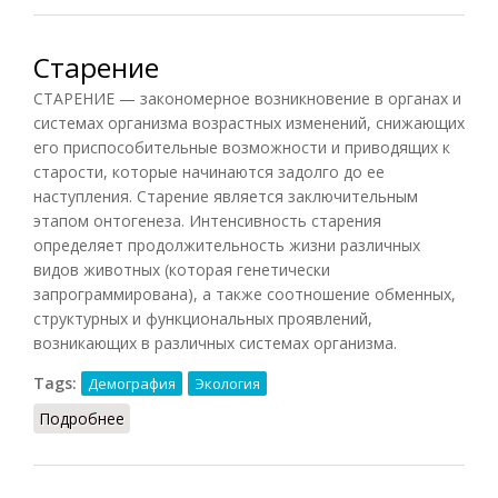
Старение
СТАРЕНИЕ — закономерное возникновение в органах и
системах организма возрастных изменений, снижающих
его приспособительные возможности и приводящих к
старости, которые начинаются задолго до ее
наступления. Старение является заключительным
этапом онтогенеза. Интенсивность старения
определяет продолжительность жизни различных
видов животных (которая генетически
запрограммирована), а также соотношение обменных,
структурных и функциональных проявлений,
возникающих в различных системах организма.
Tags:
Демография
Экология
Подробнее
о Старение