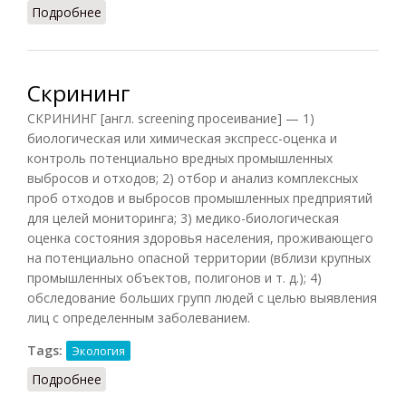
Подробнее
о Смог
Скрининг
СКРИНИНГ [англ. screening просеивание] — 1)
биологическая или химическая экспресс-оценка и
контроль потенциально вредных промышленных
выбросов и отходов; 2) отбор и анализ комплексных
проб отходов и выбросов промышленных предприятий
для целей мониторинга; 3) медико-биологическая
оценка состояния здоровья населения, проживающего
на потенциально опасной территории (вблизи крупных
промышленных объектов, полигонов и т. д.); 4)
обследование больших групп людей с целью выявления
лиц с определенным заболеванием.
Tags:
Экология
Подробнее
о Скрининг