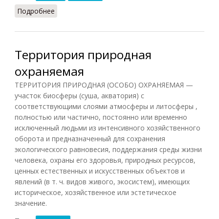
Подробнее
о Ускорение
Территория природная
охраняемая
ТЕРРИТОРИЯ ПРИРОДНАЯ (ОСОБО) ОХРАНЯЕМАЯ —
участок биосферы (суша, акватория) с
соответствующими слоями атмосферы и литосферы ,
полностью или частично, постоянно или временно
исключенный людьми из интенсивного хозяйственного
оборота и предназначенный для сохранения
экологического равновесия, поддержания среды жизни
человека, охраны его здоровья, природных ресурсов,
ценных естественных и искусственных объектов и
явлений (в т. ч. видов живого, экосистем), имеющих
историческое, хозяйственное или эстетическое
значение.