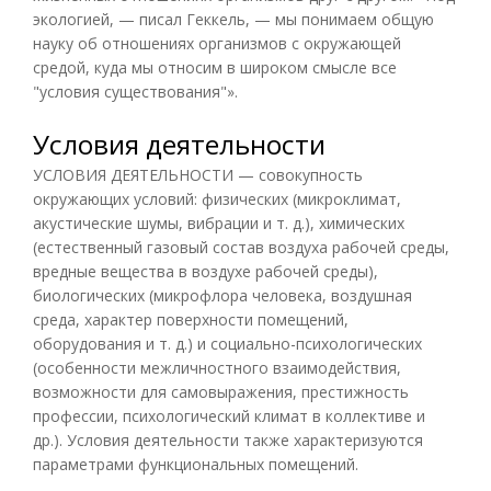
экологией, — писал Геккель, — мы понимаем общую
науку об отношениях организмов с окружающей
средой, куда мы относим в широком смысле все
"условия существования"».
Условия деятельности
УСЛОВИЯ ДЕЯТЕЛЬНОСТИ — совокупность
окружающих условий: физических (микроклимат,
акустические шумы, вибрации и т. д.), химических
(естественный газовый состав воздуха рабочей среды,
вредные вещества в воздухе рабочей среды),
биологических (микрофлора человека, воздушная
среда, характер поверхности помещений,
оборудования и т. д.) и социально-психологических
(особенности межличностного взаимодействия,
возможности для самовыражения, престижность
профессии, психологический климат в коллективе и
др.). Условия деятельности также характеризуются
параметрами функциональных помещений.