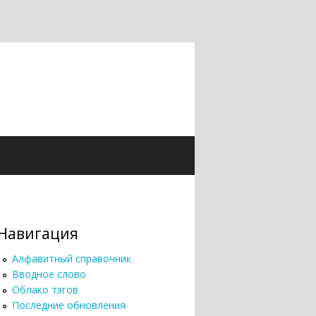
Навигация
Алфавитный справочник
Вводное слово
Облако тэгов
Последние обновления