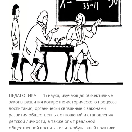
ПЕДАГОГИКА — 1) наука, изучающая объективные
законы развития конкретно-исторического процесса
воспитания, органически связанные с законами
развития общественных отношений и становления
детской личности, а также опыт реальной
общественной воспитательно-обучающей практики