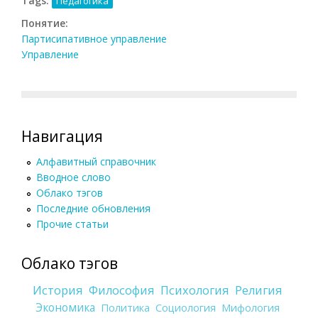
Tags:
Педагогика
Понятие:
Партисипативное управление
Управление
Навигация
Алфавитный справочник
Вводное слово
Облако тэгов
Последние обновления
Прочие статьи
Облако тэгов
История
Философия
Психология
Религия
Экономика
Политика
Социология
Мифология