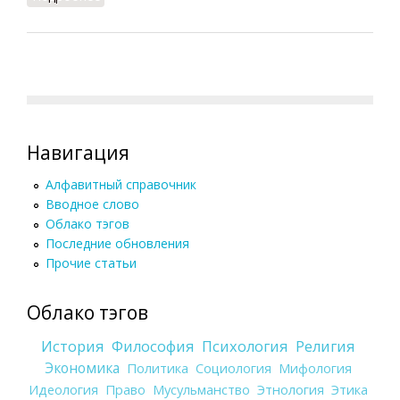
1991)
Навигация
Алфавитный справочник
Вводное слово
Облако тэгов
Последние обновления
Прочие статьи
Облако тэгов
История
Философия
Психология
Религия
Экономика
Политика
Социология
Мифология
Идеология
Право
Мусульманство
Этнология
Этика