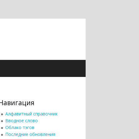
Навигация
Алфавитный справочник
Вводное слово
Облако тэгов
Последние обновления