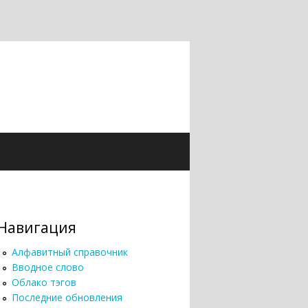
Навигация
Алфавитный справочник
Вводное слово
Облако тэгов
Последние обновления