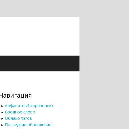
Навигация
Алфавитный справочник
Вводное слово
Облако тэгов
Последние обновления