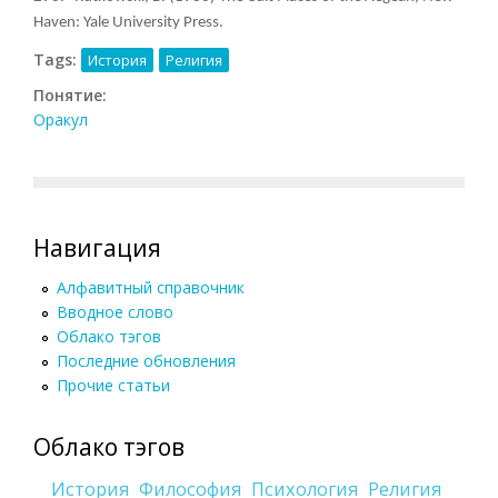
Haven: Yale University Press.
Tags:
История
Религия
Понятие:
Оракул
Навигация
Алфавитный справочник
Вводное слово
Облако тэгов
Последние обновления
Прочие статьи
Облако тэгов
История
Философия
Психология
Религия