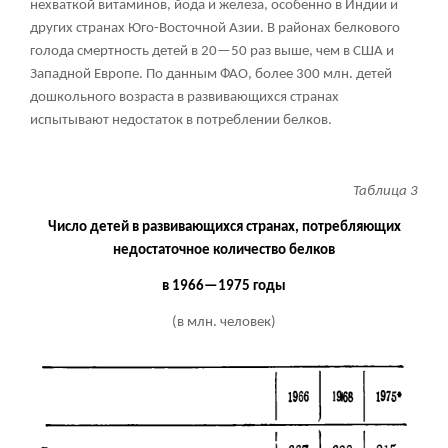
нехваткой витаминов, йода и железа, особенно в Индии и
других странах Юго-Восточной Азии. В районах белкового
голода смертность детей в 20—50 раз выше, чем в США и
Западной Европе. По данным ФАО, более 300 млн. детей
дошкольного возраста в развивающихся странах
испытывают недостаток в потреблении белков.
Таблица 3
Число детей в развивающихся странах, потребляющих
недостаточное количество белков
в 1966—1975 годы
(в млн. человек)