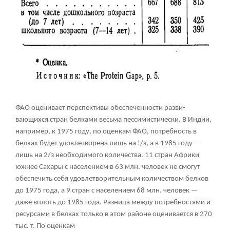
ФАО оценивает перспективы обеспеченности разви-
вающихся стран белками весьма пессимистически. В Индии,
например, к 1975 году, по оценкам ФАО, потребность в
белках будет удовлетворена лишь на !/з, а в 1985 году —
лишь на 2/з необходимого количества. 11 стран Африки
южнее Сахары с населением в 63 млн. человек не смогут
обеспечить себя удовлетворительным количеством белков
до 1975 года, а 9 стран с населением 68 млн. человек —
даже вплоть до 1985 года. Разница между потребностями и
ресурсами в белках только в этом районе оценивается в 270
тыс. т. По оценкам