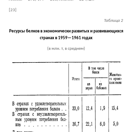
[23]
Таблица 2
Ресурсы белков в экономически развитых и развивающихся
странах в 1959—1961 годах
(в млн. т, в среднем)