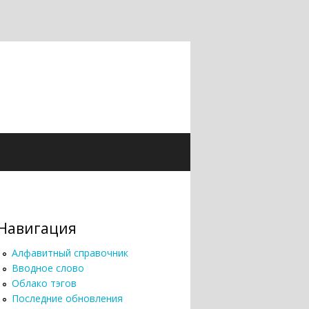
Навигация
Алфавитный справочник
Вводное слово
Облако тэгов
Последние обновления