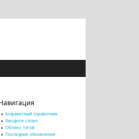
Навигация
Алфавитный справочник
Вводное слово
Облако тэгов
Последние обновления