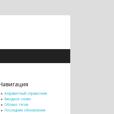
Навигация
Алфавитный справочник
Вводное слово
Облако тэгов
Последние обновления