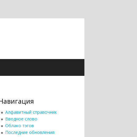
Навигация
Алфавитный справочник
Вводное слово
Облако тэгов
Последние обновления