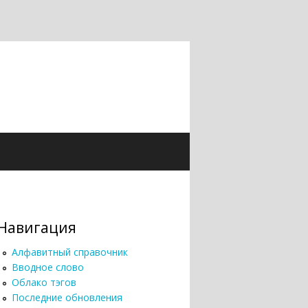
Навигация
Алфавитный справочник
Вводное слово
Облако тэгов
Последние обновления