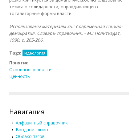
тезиса о солидарности, оправдывающего
тоталитарные формы власти.
Использованы материалы кн.: Современная социал-
демократия. Словарь-справочник. - М.: Политиздат,
1990, с. 265-266.
Tags:
Идеология
Понятие:
Основные ценности
Ценность
Навигация
Алфавитный справочник
Вводное слово
Облако тэгов