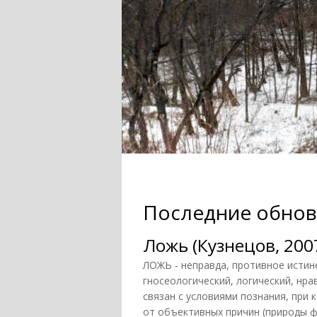
Последние обнов
Ложь (Кузнецов, 200
ЛОЖЬ - неправда, противное истин
гносеологический, логический, нра
связан с условиями познания, при
от объективных причин (природы 