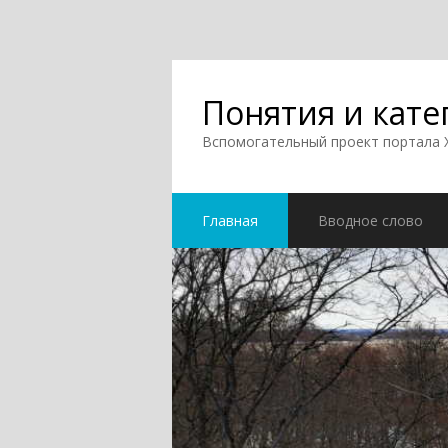
Понятия и кате
Вспомогательный проект портала
Главная
Вводное слово