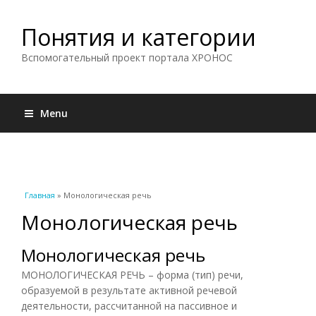
Понятия и категории
Вспомогательный проект портала ХРОНОС
Menu
Вы здесь
Главная
» Монологическая речь
Монологическая речь
Монологическая речь
МОНОЛОГИЧЕСКАЯ РЕЧЬ – форма (тип) речи,
образуемой в результате активной речевой
деятельности, рассчитанной на пассивное и