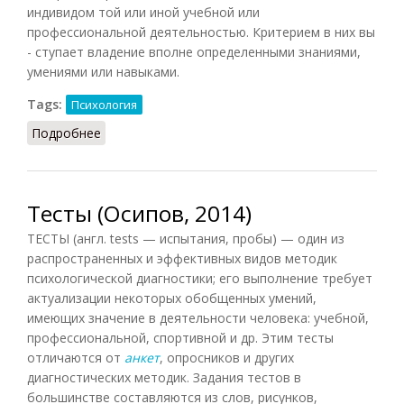
индивидом той или иной учебной или
профессиональной деятельностью. Критерием в них вы
- ступает владение вполне определенными знаниями,
умениями или навыками.
Tags:
Психология
Подробнее
о Критериально-ориентированные тесты
Тесты (Осипов, 2014)
ТЕСТЫ (англ. tests — испытания, пробы) — один из
распространенных и эффективных видов методик
психологической диагностики; его выполнение требует
актуализации некоторых обобщенных умений,
имеющих значение в деятельности человека: учебной,
профессиональной, спортивной и др. Этим тесты
отличаются от
анкет
, опросников и других
диагностических методик. Задания тестов в
большинстве составляются из слов, рисунков,