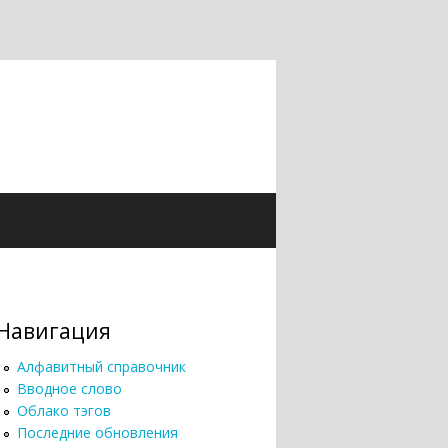
Навигация
Алфавитный справочник
Вводное слово
Облако тэгов
Последние обновления