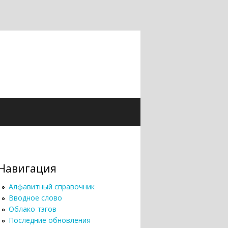
Навигация
Алфавитный справочник
Вводное слово
Облако тэгов
Последние обновления