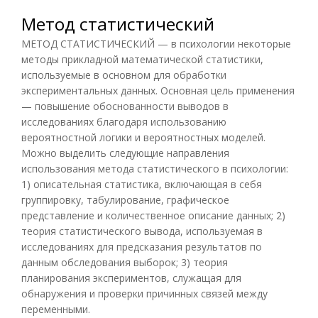
Метод статистический
МЕТОД СТАТИСТИЧЕСКИЙ — в психологии некоторые
методы прикладной математической статистики,
используемые в основном для обработки
экспериментальных данных. Основная цель применения
— повышение обоснованности выводов в
исследованиях благодаря использованию
вероятностной логики и вероятностных моделей.
Можно выделить следующие направления
использования метода статистического в психологии:
1) описательная статистика, включающая в себя
группировку, табулирование, графическое
представление и количественное описание данных; 2)
теория статистического вывода, используемая в
исследованиях для предсказания результатов по
данным обследования выборок; 3) теория
планирования экспериментов, служащая для
обнаружения и проверки причинных связей между
переменными.