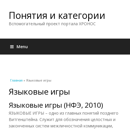
Понятия и категории
Вспомогательный проект портала ХРОНОС
Menu
Вы здесь
Главная
» Языковые игры
Языковые игры
Языковые игры (НФЭ, 2010)
ЯЗЫКОВЫЕ ИГРЫ – одно из главных понятий позднего
Витгенштейна. Служит для обозначения целостных и
законченных систем межличностной коммуникации,