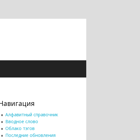
Навигация
Алфавитный справочник
Вводное слово
Облако тэгов
Последние обновления