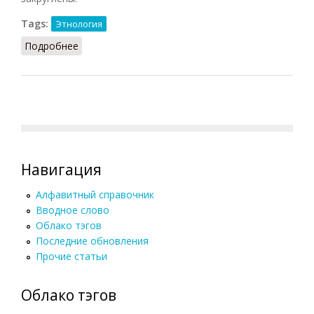
Tags:
Этнология
Подробнее
о Бумеранг
Навигация
Алфавитный справочник
Вводное слово
Облако тэгов
Последние обновления
Прочие статьи
Облако тэгов