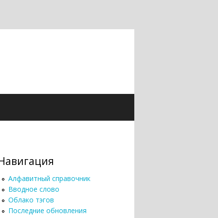
Навигация
Алфавитный справочник
Вводное слово
Облако тэгов
Последние обновления